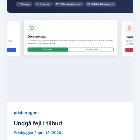
prisberegner
Undgå fejl i tilbud
Prisbygger
/
april 13, 2026