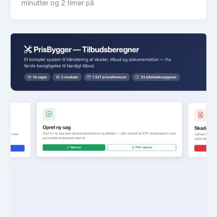
minutter og 2 timer på