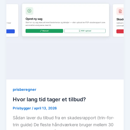
prisberegner
Hvor lang tid tager et tilbud?
Prisbygger
/
april 13, 2026
Sådan laver du tilbud fra en skadesrapport (trin-for-
trin guide) De fleste håndværkere bruger mellem 30