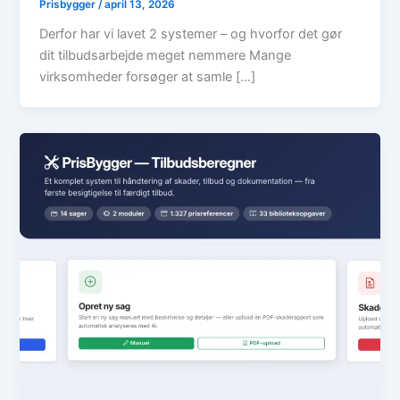
Prisbygger
/
april 13, 2026
Derfor har vi lavet 2 systemer – og hvorfor det gør
dit tilbudsarbejde meget nemmere Mange
virksomheder forsøger at samle […]