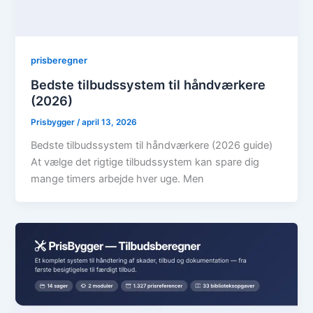
prisberegner
Bedste tilbudssystem til håndværkere
(2026)
Prisbygger
/
april 13, 2026
Bedste tilbudssystem til håndværkere (2026 guide)
At vælge det rigtige tilbudssystem kan spare dig
mange timers arbejde hver uge. Men