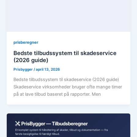
prisberegner
Bedste tilbudssystem til skadeservice
(2026 guide)
Prisbygger
/
april 13, 2026
Bedste tilbudssystem til skadeservice (2026 guide)
Skadeservice virksomheder bruger ofte mange timer
på at lave tilbud baseret på rapporter. Men